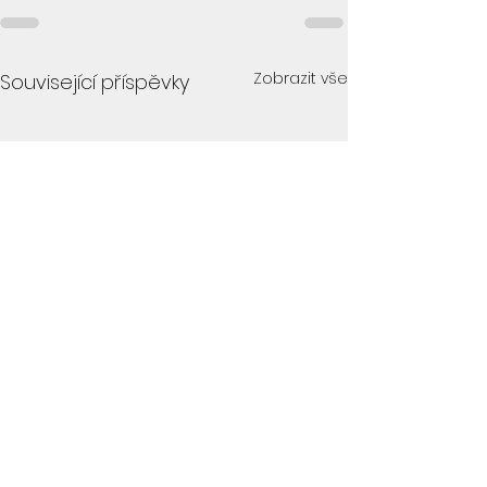
Zobrazit vše
Související příspěvky