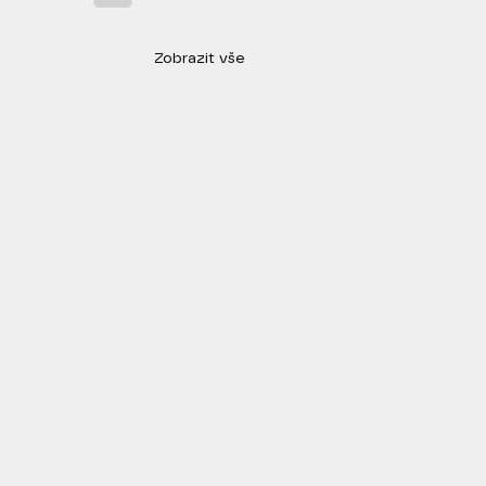
Zobrazit vše