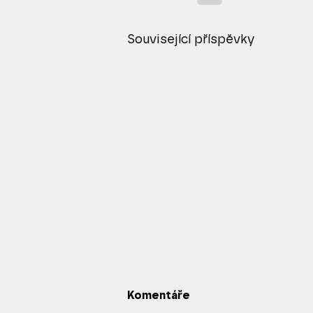
Související příspěvky
Komentáře