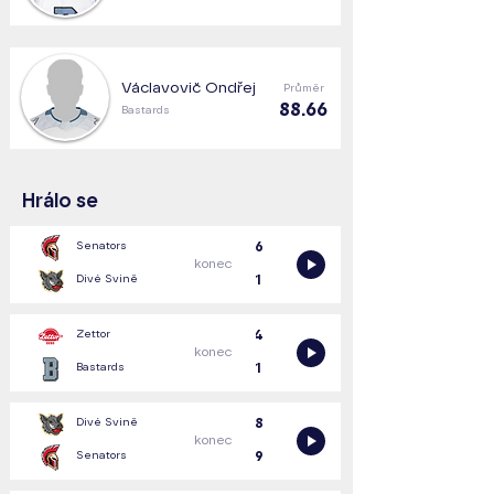
Václavovič Ondřej
Průměr
88.66
Bastards
Hrálo se
Senators
6
konec
Divé Svině
1
Zettor
4
konec
Bastards
1
Divé Svině
8
konec
Senators
9