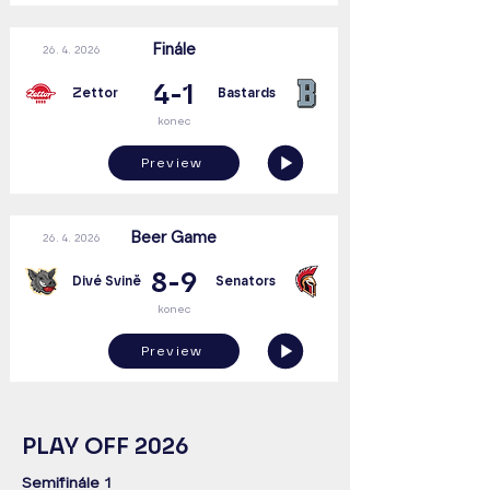
Finále
26. 4. 2026
4-1
Zettor
Bastards
konec
Preview
Beer Game
26. 4. 2026
8-9
Divé Svině
Senators
konec
Preview
PLAY OFF 2026
Semifinále 1